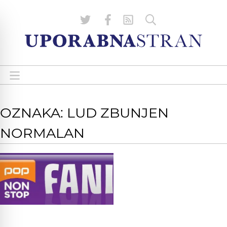
OZNAKA: LUD ZBUNJEN
NORMALAN