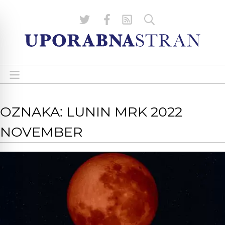
OZNAKA: LUNIN MRK 2022
NOVEMBER