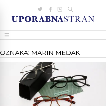
OZNAKA: MARIN MEDAK