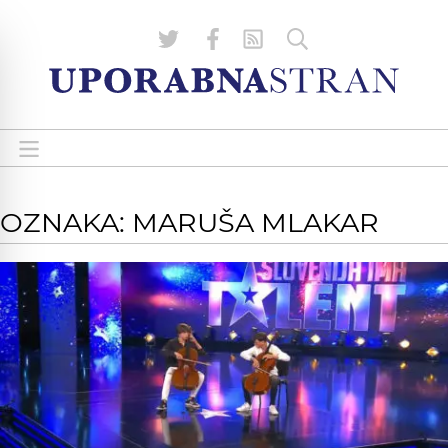
OZNAKA: MARUŠA MLAKAR