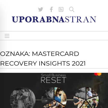
OZNAKA: MASTERCARD
RECOVERY INSIGHTS 2021