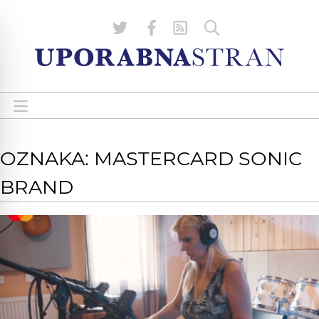
OZNAKA: MASTERCARD SONIC
BRAND