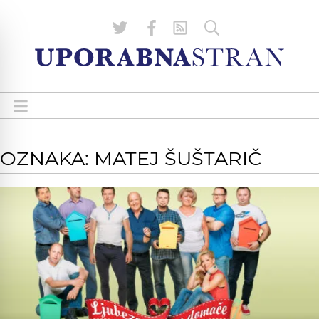
OZNAKA: MATEJ ŠUŠTARIČ