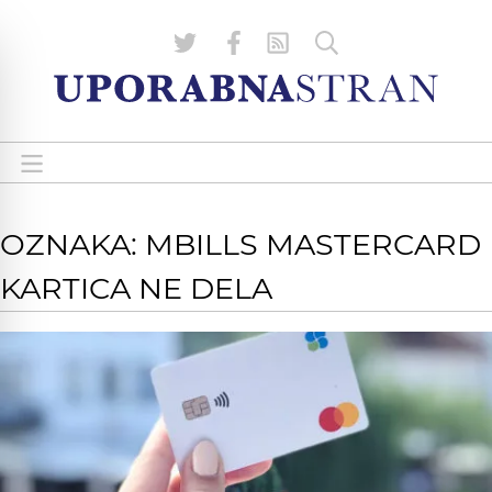
OZNAKA: MBILLS MASTERCARD
KARTICA NE DELA