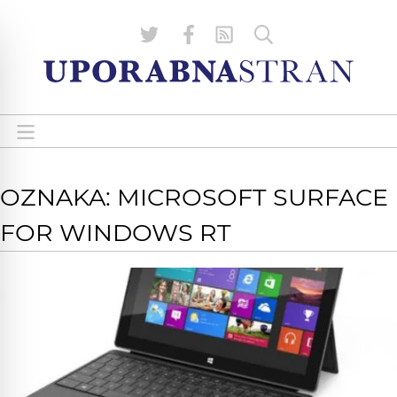
OZNAKA: MICROSOFT SURFACE
FOR WINDOWS RT