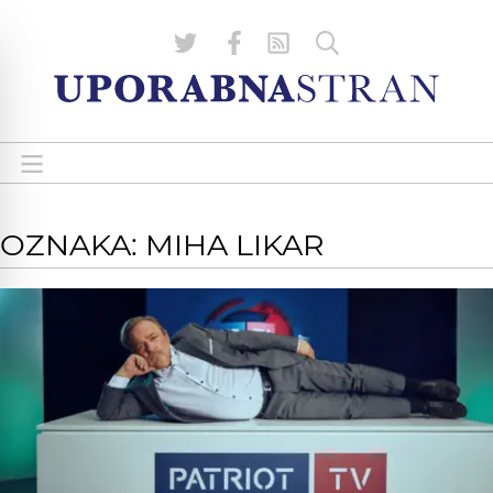
OZNAKA: MIHA LIKAR