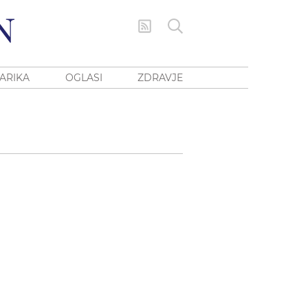
ARIKA
OGLASI
ZDRAVJE