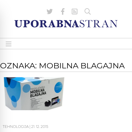
OZNAKA: MOBILNA BLAGAJNA
TEHNOLOGIJA
|
21. 12. 2015