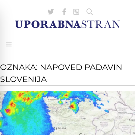
OZNAKA: NAPOVED PADAVIN
SLOVENIJA