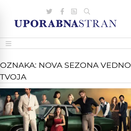
OZNAKA: NOVA SEZONA VEDNO
TVOJA