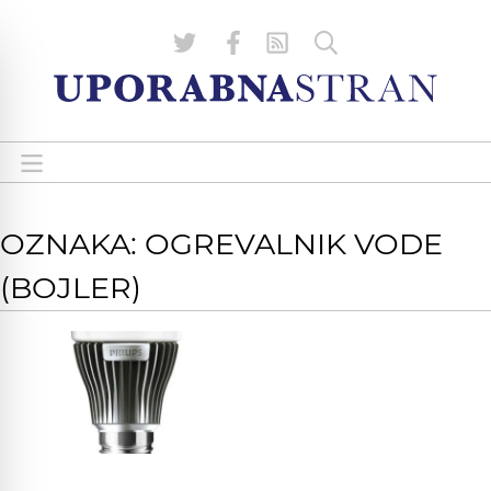
OZNAKA: OGREVALNIK VODE
(BOJLER)