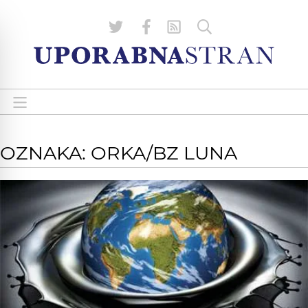
OZNAKA: ORKA/BZ LUNA