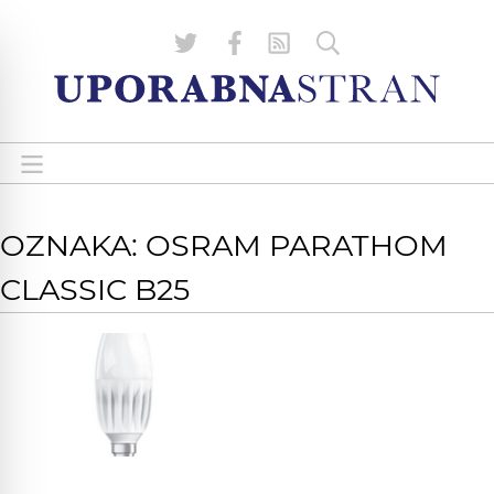
OZNAKA: OSRAM PARATHOM
CLASSIC B25