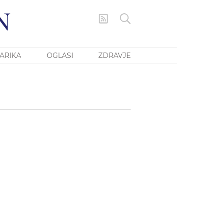
ARIKA
OGLASI
ZDRAVJE