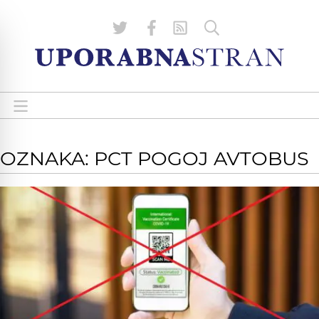
OZNAKA: PCT POGOJ AVTOBUS