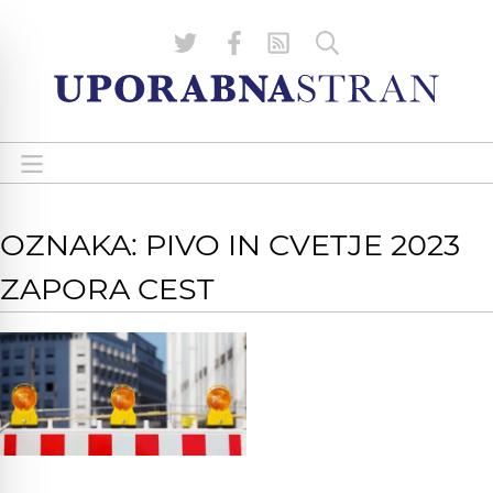
OZNAKA: PIVO IN CVETJE 2023
ZAPORA CEST