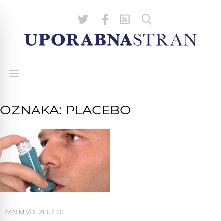
OZNAKA: PLACEBO
ZANIMIVO
|
21. 07. 2011