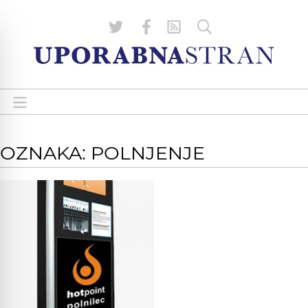
OZNAKA: POLNJENJE