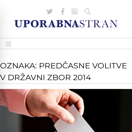
OZNAKA: PREDČASNE VOLITVE
V DRŽAVNI ZBOR 2014