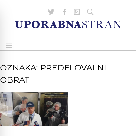
OZNAKA: PREDELOVALNI
OBRAT