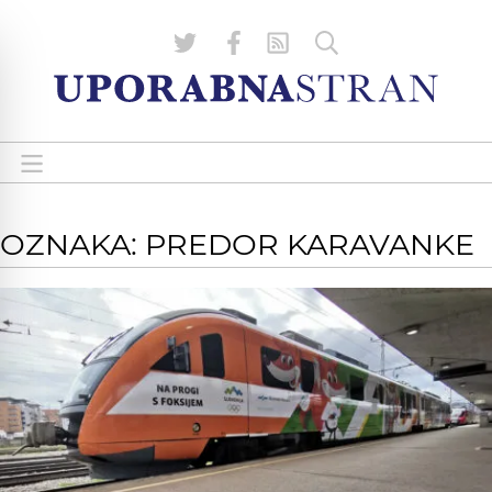
OZNAKA: PREDOR KARAVANKE