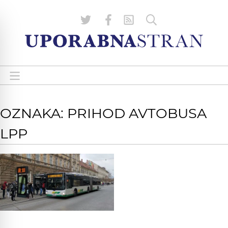
OZNAKA: PRIHOD AVTOBUSA
LPP