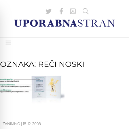
OZNAKA: REČI NOSKI
ZANIMIVO
|
18. 12. 2009