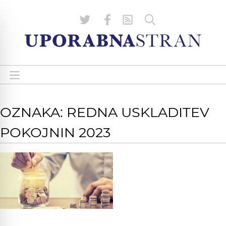
OZNAKA: REDNA USKLADITEV
POKOJNIN 2023