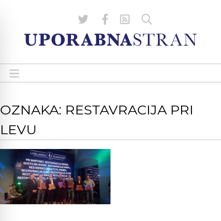
OZNAKA: RESTAVRACIJA PRI
LEVU