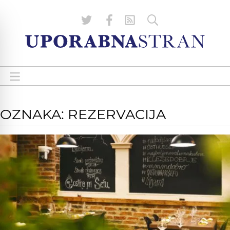
OZNAKA: REZERVACIJA