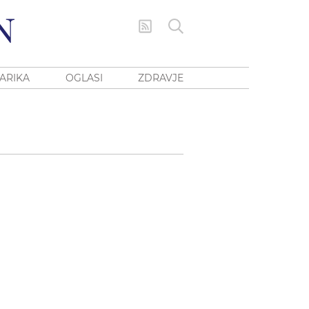
ARIKA
OGLASI
ZDRAVJE