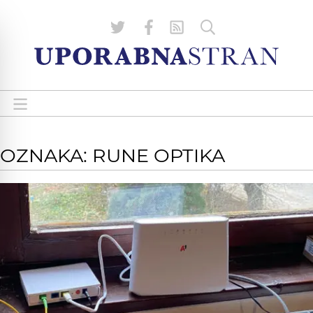
OZNAKA: RUNE OPTIKA