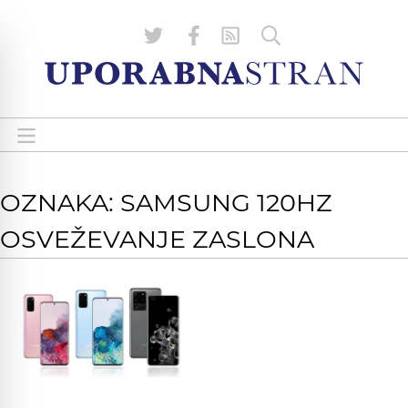
OZNAKA: SAMSUNG 120HZ
OSVEŽEVANJE ZASLONA