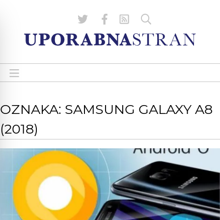
OZNAKA: SAMSUNG GALAXY A8
(2018)