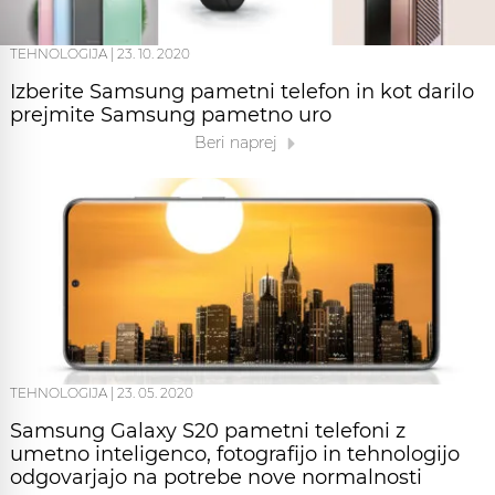
TEHNOLOGIJA
|
23. 10. 2020
Izberite Samsung pametni telefon in kot darilo
prejmite Samsung pametno uro
Beri naprej
TEHNOLOGIJA
|
23. 05. 2020
Samsung Galaxy S20 pametni telefoni z
umetno inteligenco, fotografijo in tehnologijo
odgovarjajo na potrebe nove normalnosti