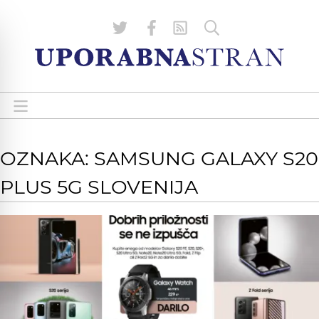
OZNAKA: SAMSUNG GALAXY S20
PLUS 5G SLOVENIJA