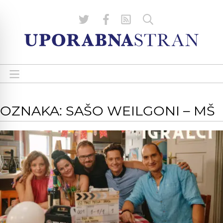
OZNAKA: SAŠO WEILGONI – MŠ