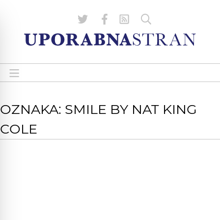
OZNAKA: SMILE BY NAT KING
COLE