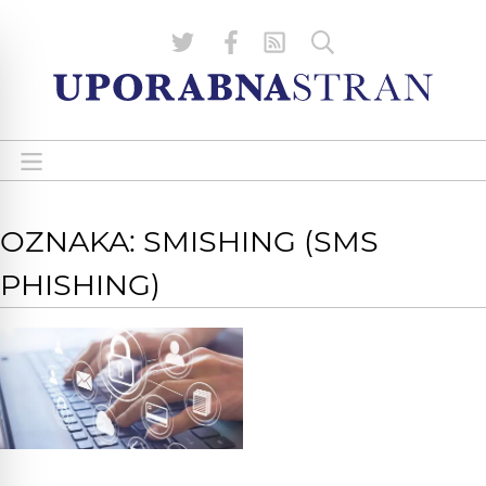
OZNAKA: SMISHING (SMS
PHISHING)