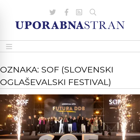
OZNAKA: SOF (SLOVENSKI
OGLAŠEVALSKI FESTIVAL)