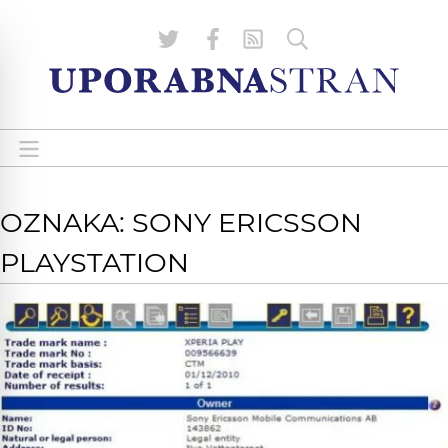
OZNAKA: SONY ERICSSON
PLAYSTATION