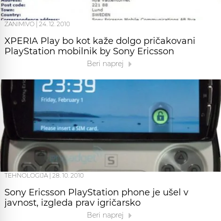
ZANIMIVO
|
24. 12. 2010
XPERIA Play bo kot kaže dolgo pričakovani
PlayStation mobilnik by Sony Ericsson
Beri naprej
TEHNOLOGIJA
|
28. 10. 2010
Sony Ericsson PlayStation phone je ušel v
javnost, izgleda prav igričarsko
Beri naprej