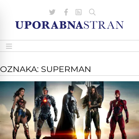
OZNAKA: SUPERMAN