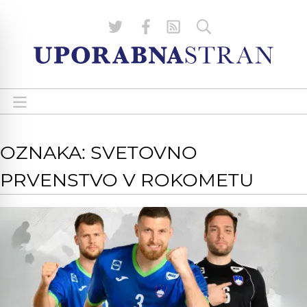
OZNAKA: SVETOVNO
PRVENSTVO V ROKOMETU