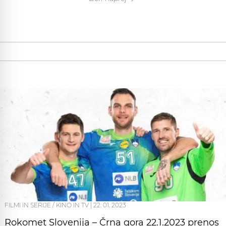
FILMI IN SERIJE / KINO IN TV
|
22. 01. 2023
Rokomet Slovenija – Črna gora 22.1.2023 prenos