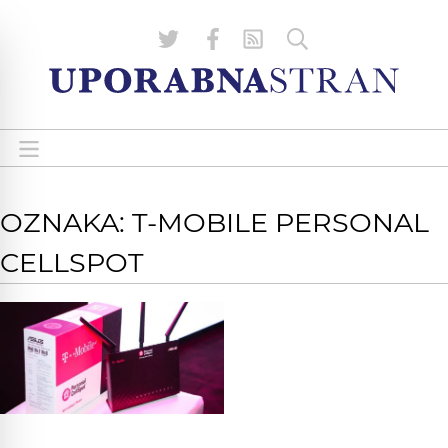
OZNAKA: T-MOBILE PERSONAL
CELLSPOT