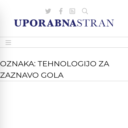
OZNAKA: TEHNOLOGIJO ZA
ZAZNAVO GOLA