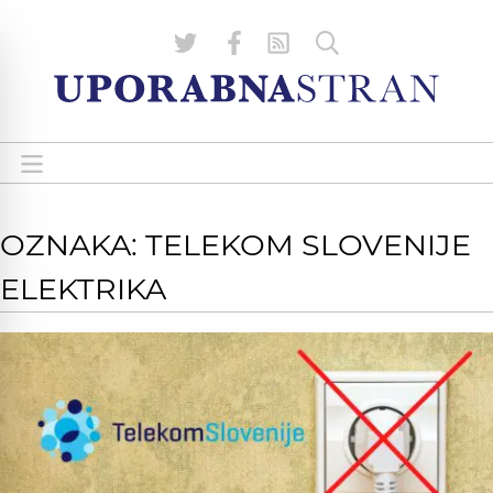
OZNAKA: TELEKOM SLOVENIJE
ELEKTRIKA