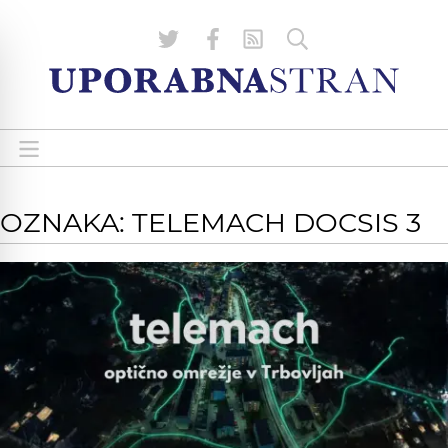
OZNAKA: TELEMACH DOCSIS 3