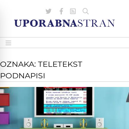
OZNAKA: TELETEKST
PODNAPISI