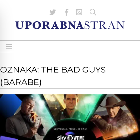
OZNAKA: THE BAD GUYS
(BARABE)