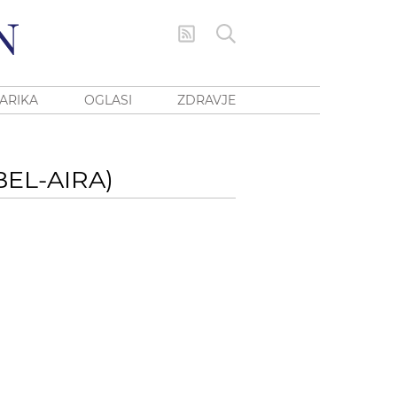
ARIKA
OGLASI
ZDRAVJE
BEL-AIRA)