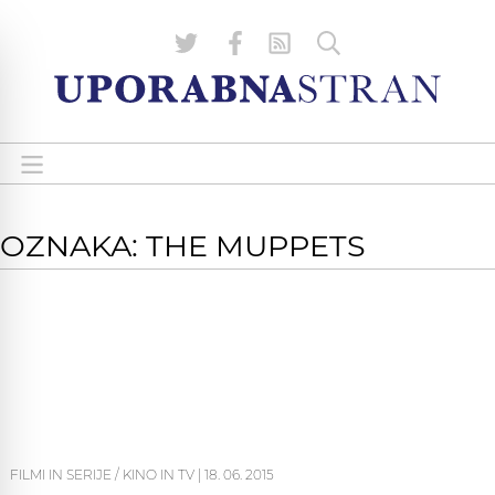
OZNAKA: THE MUPPETS
FILMI IN SERIJE / KINO IN TV
|
18. 06. 2015